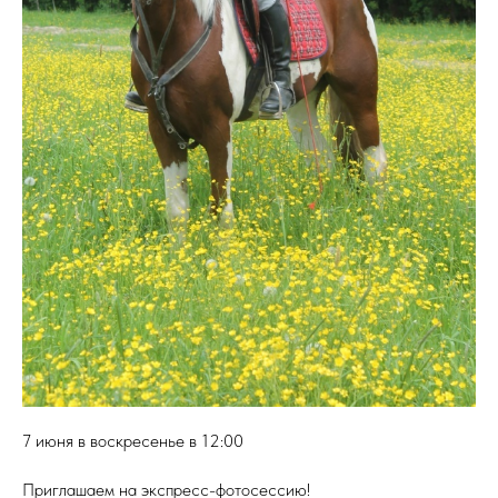
7 июня в воскресенье в 12:00
Приглашаем на экспресс-фотосессию!