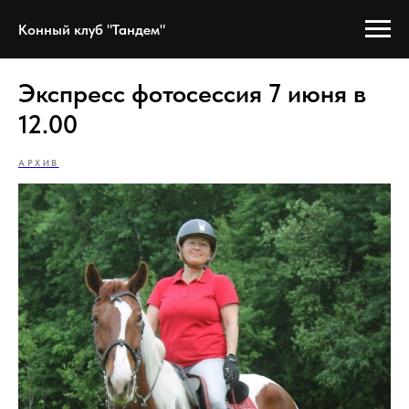
Конный клуб "Тандем"
Экспресс фотосессия 7 июня в
12.00
АРХИВ