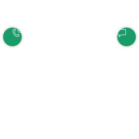
КСК ТАНДЕМ
Новости
Цены
Контакты
Статьи