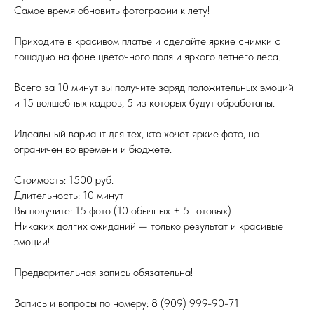
Самое время обновить фотографии к лету!
Приходите в красивом платье и сделайте яркие снимки с
лошадью на фоне цветочного поля и яркого летнего леса.
Всего за 10 минут вы получите заряд положительных эмоций
и 15 волшебных кадров, 5 из которых будут обработаны.
Идеальный вариант для тех, кто хочет яркие фото, но
ограничен во времени и бюджете.
Стоимость: 1500 руб.
Длительность: 10 минут
Вы получите: 15 фото (10 обычных + 5 готовых)
Никаких долгих ожиданий — только результат и красивые
эмоции!
Предварительная запись обязательна!
Запись и вопросы по номеру: 8 (909) 999-90-71