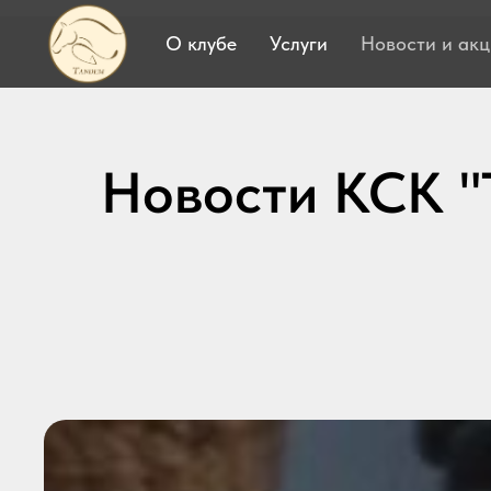
О клубе
Услуги
Новости и ак
Новости КСК "