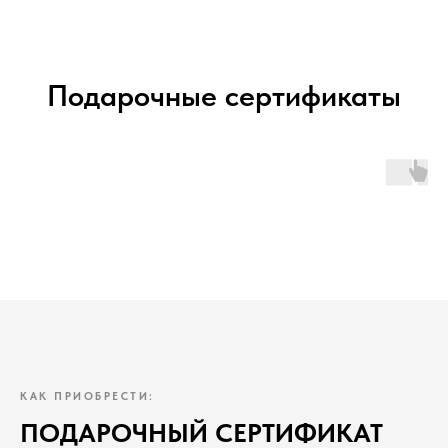
Подарочные сертификаты
КАК ПРИОБРЕСТИ:
ПОДАРОЧНЫЙ СЕРТИФИКАТ