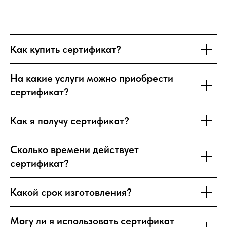
Как купить сертификат?
На какие услуги можно приобрести
сертификат?
Как я получу сертификат?
Сколько времени действует
сертификат?
Какой срок изготовления?
Могу ли я использовать сертификат