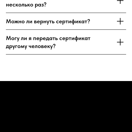
несколько раз?
Можно ли вернуть сертификат?
Могу ли я передать сертификат
другому человеку?