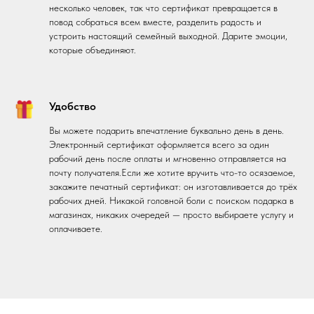
несколько человек, так что сертификат превращается в
повод собраться всем вместе, разделить радость и
устроить настоящий семейный выходной. Дарите эмоции,
которые объединяют.
Удобство
Вы можете подарить впечатление буквально день в день.
Электронный сертификат оформляется всего за один
рабочий день после оплаты и мгновенно отправляется на
почту получателя.Если же хотите вручить что-то осязаемое,
закажите печатный сертификат: он изготавливается до трёх
рабочих дней. Никакой головной боли с поиском подарка в
магазинах, никаких очередей — просто выбираете услугу и
оплачиваете.