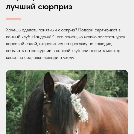
лучший сюрприз
Хочешь сделать приятный сюрприз? Подари сертификат в
конный клуб «Тандем»! С его помощью можно посетить урок
верховой ездой, отправиться на прогулку на лошадях,
побывать на экскурсии в конный клуб или освоить мастер-
класс по седловке лошади и уходу.