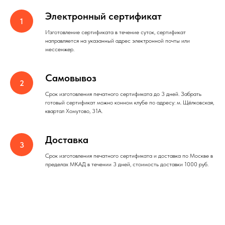
Электронный сертификат
Изготовление сертификата в течение суток, сертификат
направляется на указанный адрес электронной почты или
мессенжер.
Самовывоз
Срок изготовления печатного сертификата до 3 дней. Забрать
готовый сертификат можно конном клубе по адресу: м. Щёлковская,
квартал Хомутово, 31А.
Доставка
Срок изготовления печатного сертификата и доставка по Москве в
пределах МКАД в течении 3 дней, стоимость доставки 1000 руб.