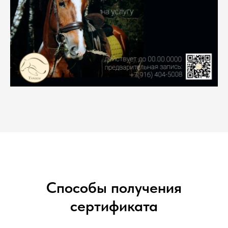
Способы получения
сертификата