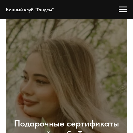
Конный клуб "Тандем"
Подарочные сертификаты