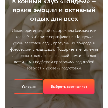
в конный клуб «Тандем» –
яркие эмоции и активный
отдых для всех
Ищете оригинальный подарок для близких или
коллег? Выберите сертификат в «Тандем»:
уроки верховой езды, прогулки на природе и
фотосессии с лошадьми. Подарите впечатления
для одного, для двоих, для всей семьи или для
детей – мы подберем программу под любой
возраст и уровень подготовки.
Условия
Выбрать сертификат