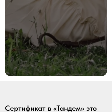
Сертификат в «Тандем» это