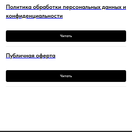
Политика обработки персональных данных и
конфиденциальности
Читать
Публичная оферта
Читать