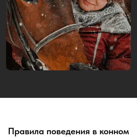
Правила поведения в конном