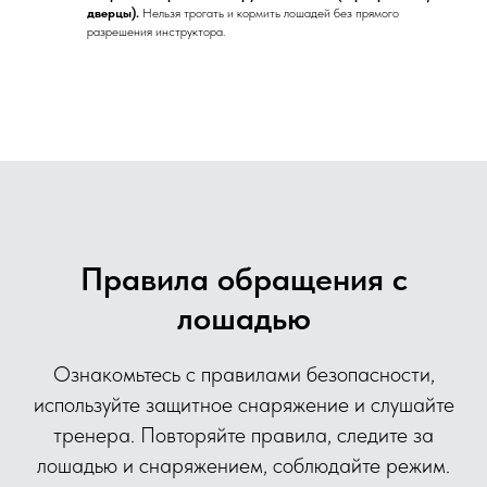
дверцы).
Нельзя трогать и кормить лошадей без прямого
разрешения инструктора.
Правила обращения с
лошадью
Ознакомьтесь с правилами безопасности,
используйте защитное снаряжение и слушайте
тренера. Повторяйте правила, следите за
лошадью и снаряжением, соблюдайте режим.