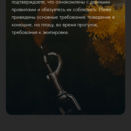
подтверждаете, что ознакомлены с данными
правилами и обязуетесь их соблюдать. Ниже
приведены основные требования: поведение в
конюшне, на плацу, во время прогулок,
требования к экипировке.