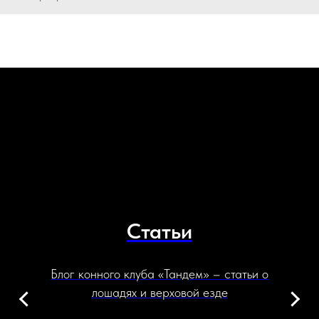
Статьи
Блог конного клуба «Тандем» – статьи о
лошадях и верховой езде