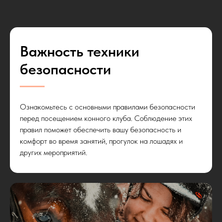
Важность техники
безопасности
Ознакомьтесь с основными правилами безопасности
перед посещением конного клуба. Соблюдение этих
правил поможет обеспечить вашу безопасность и
комфорт во время занятий, прогулок на лошадях и
других мероприятий.