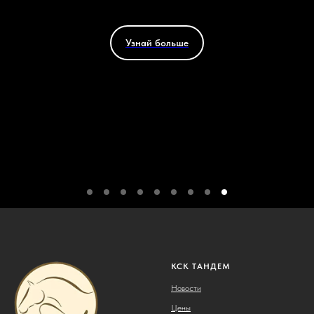
Узнай больше
КСК ТАНДЕМ
Новости
Цены