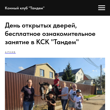
Конный клуб "Тандем"
День открытых дверей,
бесплатное ознакомительное
занятие в КСК "Тандем"
АРХИВ