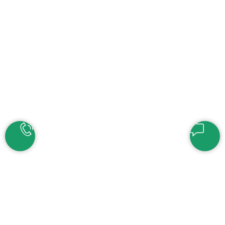
КСК ТАНДЕМ
Новости