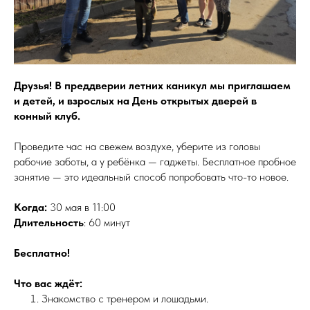
Друзья! В преддверии летних каникул мы приглашаем
и детей, и взрослых на День открытых дверей в
конный клуб.
Проведите час на свежем воздухе, уберите из головы
рабочие заботы, а у ребёнка — гаджеты. Бесплатное пробное
занятие — это идеальный способ попробовать что-то новое.
Когда:
30 мая в 11:00
Длительность
: 60 минут
Бесплатно!
Что вас ждёт:
Знакомство с тренером и лошадьми.