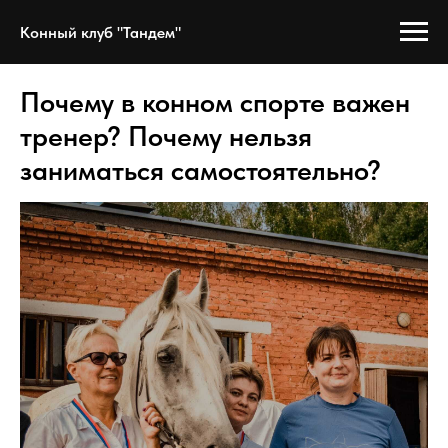
Конный клуб "Тандем"
Почему в конном спорте важен
тренер? Почему нельзя
заниматься самостоятельно?