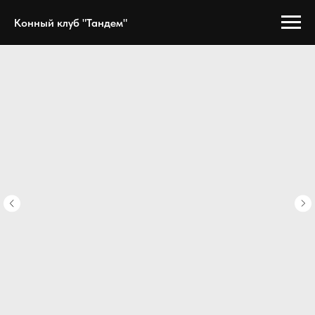
Конный клуб "Тандем"